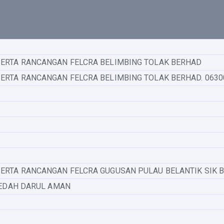
SERTA RANCANGAN FELCRA BELIMBING TOLAK BERHAD
ERTA RANCANGAN FELCRA BELIMBING TOLAK BERHAD. 063
SERTA RANCANGAN FELCRA GUGUSAN PULAU BELANTIK SIK 
 KEDAH DARUL AMAN