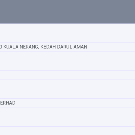
00 KUALA NERANG, KEDAH DARUL AMAN
BERHAD