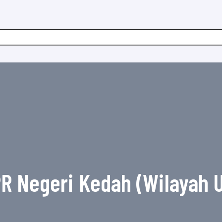
PR Negeri Kedah (Wilayah U