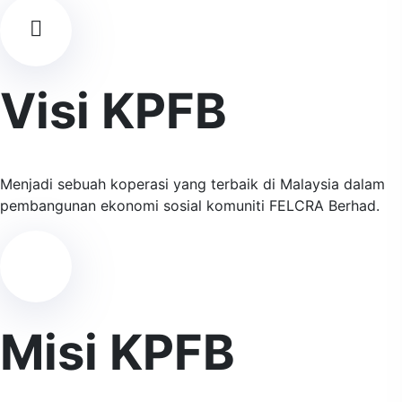
Visi KPFB
Menjadi sebuah koperasi yang terbaik di Malaysia dalam
pembangunan ekonomi sosial komuniti FELCRA Berhad.
Misi KPFB