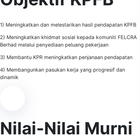
1) Meningkatkan dan melestarikan hasil pendapatan KPFB
2) Meningkatkan khidmat sosial kepada komuniti FELCRA
Berhad melalui penyediaan peluang pekerjaan
3) Membantu KPR meningkatkan penjanaan pendapatan
4) Membangunkan pasukan kerja yang progresif dan
dinamik
Nilai-Nilai Murni