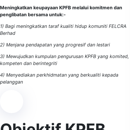
Meningkatkan keupayaan KPFB melalui komitmen dan
penglibatan bersama untuk:-
1) Bagi meningkatkan taraf kualiti hidup komuniti FELCRA
Berhad
2) Menjana pendapatan yang progresif dan lestari
3) Mewujudkan kumpulan pengurusan KPFB yang komited,
kompeten dan berintegriti
4) Menyediakan perkhidmatan yang berkualiti kepada
pelanggan
Objektif KPFB