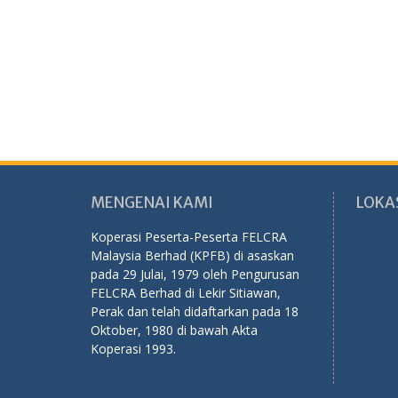
MENGENAI KAMI
LOKA
Koperasi Peserta-Peserta FELCRA
Malaysia Berhad (KPFB) di asaskan
pada 29 Julai, 1979 oleh Pengurusan
FELCRA Berhad di Lekir Sitiawan,
Perak dan telah didaftarkan pada 18
Oktober, 1980 di bawah Akta
Koperasi 1993.