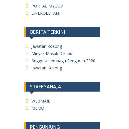
PORTAL MYGOV
E-PEROLEHAN
BERITA TERKINI
Jawatan Kosong
Minyak Masak De’ Ibu
Anggota Lembaga Pengarah 2020
Jawatan Kosong
STAFF SAHAJA
WEBMAIL
MEMO
PENGUNJUNG