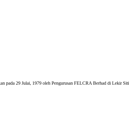
n pada 29 Julai, 1979 oleh Pengurusan FELCRA Berhad di Lekir Sitia