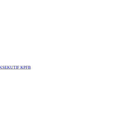
KSEKUTIF KPFB