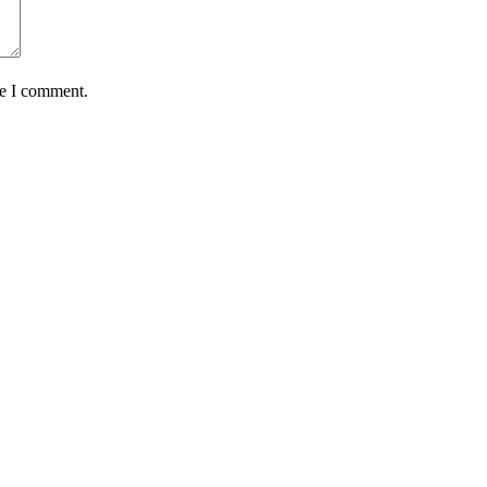
me I comment.