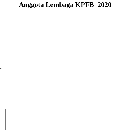
Anggota Lembaga KPFB 2020
*