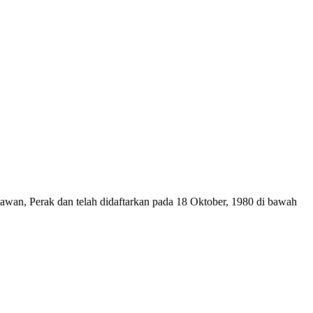
wan, Perak dan telah didaftarkan pada 18 Oktober, 1980 di bawah