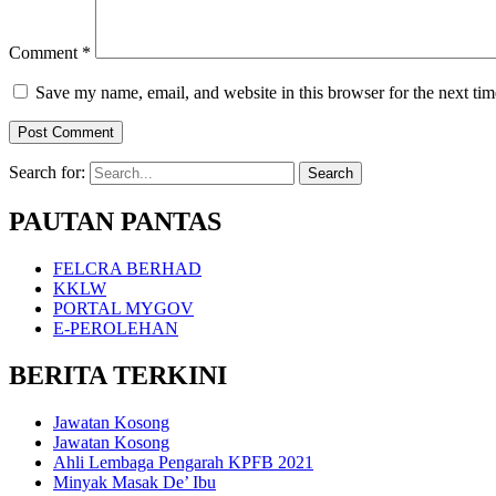
Comment
*
Save my name, email, and website in this browser for the next ti
Search for:
PAUTAN PANTAS
FELCRA BERHAD
KKLW
PORTAL MYGOV
E-PEROLEHAN
BERITA TERKINI
Jawatan Kosong
Jawatan Kosong
Ahli Lembaga Pengarah KPFB 2021
Minyak Masak De’ Ibu