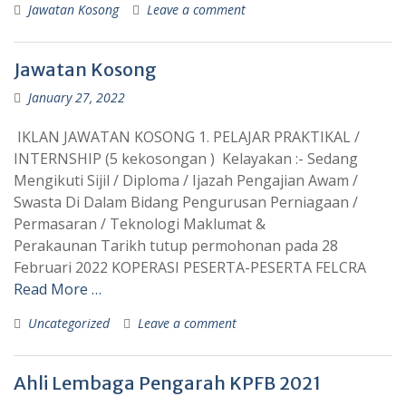
Jawatan Kosong
Leave a comment
Jawatan Kosong
January 27, 2022
IKLAN JAWATAN KOSONG 1. PELAJAR PRAKTIKAL /
INTERNSHIP (5 kekosongan ) Kelayakan :- Sedang
Mengikuti Sijil / Diploma / Ijazah Pengajian Awam /
Swasta Di Dalam Bidang Pengurusan Perniagaan /
Permasaran / Teknologi Maklumat &
Perakaunan Tarikh tutup permohonan pada 28
Februari 2022 KOPERASI PESERTA-PESERTA FELCRA
Read More …
Uncategorized
Leave a comment
Ahli Lembaga Pengarah KPFB 2021