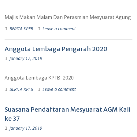
Majlis Makan Malam Dan Perasmian Mesyuarat Agung
BERITA KPFB
Leave a comment
Anggota Lembaga Pengarah 2020
January 17, 2019
Anggota Lembaga KPFB 2020
BERITA KPFB
Leave a comment
Suasana Pendaftaran Mesyuarat AGM Kali
ke 37
January 17, 2019