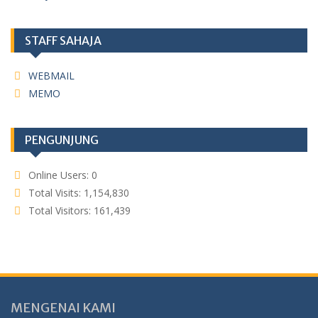
STAFF SAHAJA
WEBMAIL
MEMO
PENGUNJUNG
Online Users:
0
Total Visits:
1,154,830
Total Visitors:
161,439
MENGENAI KAMI