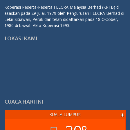
Koperasi Peserta-Peserta FELCRA Malaysia Berhad (KPFB) di
asaskan pada 29 Julai, 1979 oleh Pengurusan FELCRA Berhad di
Lekir Sitiawan, Perak dan telah didaftarkan pada 18 Oktober,
1980 di bawah Akta Koperasi 1993.
LOKASI KAMI
CUACA HARI INI
KUALA LUMPUR
◉