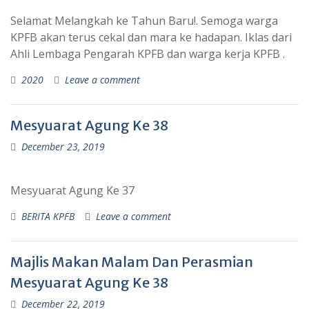
Selamat Melangkah ke Tahun Baru!. Semoga warga
KPFB akan terus cekal dan mara ke hadapan. Iklas dari
Ahli Lembaga Pengarah KPFB dan warga kerja KPFB .
2020
Leave a comment
Mesyuarat Agung Ke 38
December 23, 2019
Mesyuarat Agung Ke 37
BERITA KPFB
Leave a comment
Majlis Makan Malam Dan Perasmian
Mesyuarat Agung Ke 38
December 22, 2019