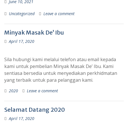
June 10, 2021
Uncategorized
Leave a comment
Minyak Masak De’ Ibu
April 17, 2020
Sila hubungi kami melalui telefon atau email kepada
kami untuk pembelian Minyak Masak De’ Ibu. Kami
sentiasa bersedia untuk menyediakan perkhidmatan
yang terbaik untuk para pelanggan kami.
2020
Leave a comment
Selamat Datang 2020
April 17, 2020