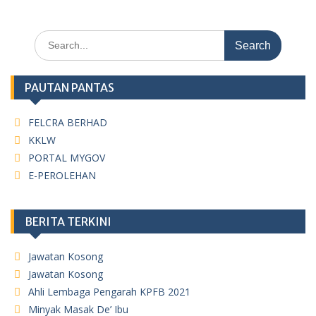
Search
for:
PAUTAN PANTAS
FELCRA BERHAD
KKLW
PORTAL MYGOV
E-PEROLEHAN
BERITA TERKINI
Jawatan Kosong
Jawatan Kosong
Ahli Lembaga Pengarah KPFB 2021
Minyak Masak De’ Ibu