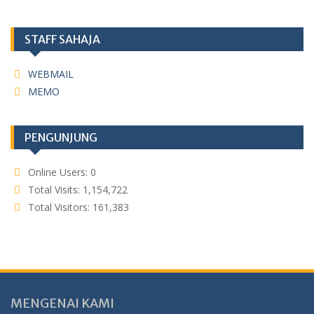
STAFF SAHAJA
WEBMAIL
MEMO
PENGUNJUNG
Online Users:
0
Total Visits:
1,154,722
Total Visitors:
161,383
MENGENAI KAMI