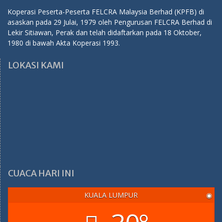
Koperasi Peserta-Peserta FELCRA Malaysia Berhad (KPFB) di
asaskan pada 29 Julai, 1979 oleh Pengurusan FELCRA Berhad di
Lekir Sitiawan, Perak dan telah didaftarkan pada 18 Oktober,
1980 di bawah Akta Koperasi 1993.
LOKASI KAMI
CUACA HARI INI
KUALA LUMPUR
◉