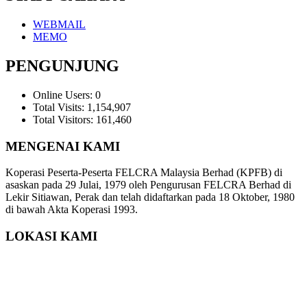
WEBMAIL
MEMO
PENGUNJUNG
Online Users:
0
Total Visits:
1,154,907
Total Visitors:
161,460
MENGENAI KAMI
Koperasi Peserta-Peserta FELCRA Malaysia Berhad (KPFB) di
asaskan pada 29 Julai, 1979 oleh Pengurusan FELCRA Berhad di
Lekir Sitiawan, Perak dan telah didaftarkan pada 18 Oktober, 1980
di bawah Akta Koperasi 1993.
LOKASI KAMI